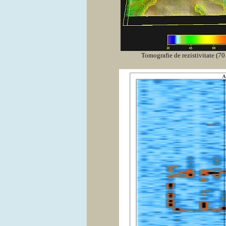
Tomografie de rezistivitate (70