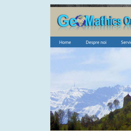
Home
Despre noi
Servic